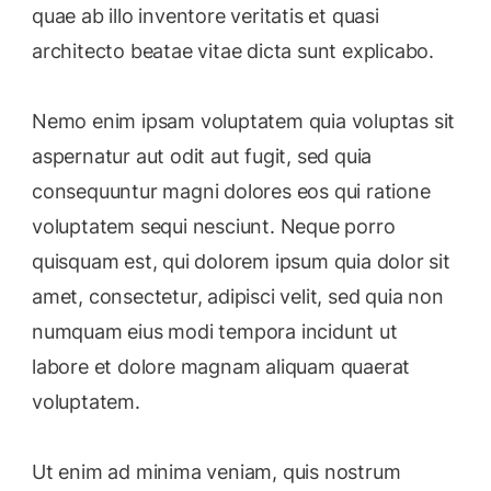
quae ab illo inventore veritatis et quasi
architecto beatae vitae dicta sunt explicabo.
Nemo enim ipsam voluptatem quia voluptas sit
aspernatur aut odit aut fugit, sed quia
consequuntur magni dolores eos qui ratione
voluptatem sequi nesciunt. Neque porro
quisquam est, qui dolorem ipsum quia dolor sit
amet, consectetur, adipisci velit, sed quia non
numquam eius modi tempora incidunt ut
labore et dolore magnam aliquam quaerat
voluptatem.
Ut enim ad minima veniam, quis nostrum