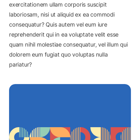
exercitationem ullam corporis suscipit
laboriosam, nisi ut aliquid ex ea commodi
consequatur? Quis autem vel eum iure
reprehenderit qui in ea voluptate velit esse
quam nihil molestiae consequatur, vel illum qui
dolorem eum fugiat quo voluptas nulla
pariatur?