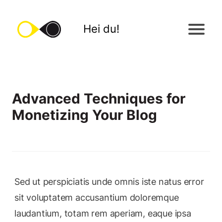
Hei du!
Advanced Techniques for
Monetizing Your Blog
Sed ut perspiciatis unde omnis iste natus error
sit voluptatem accusantium doloremque
laudantium, totam rem aperiam, eaque ipsa