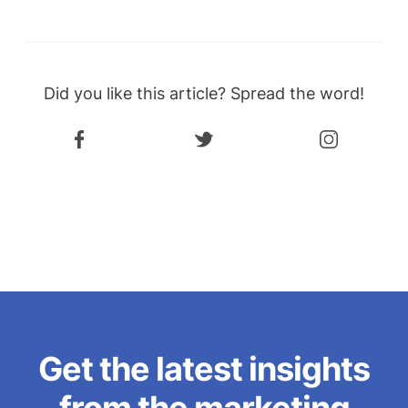
Did you like this article? Spread the word!
Get the latest insights
from the marketing