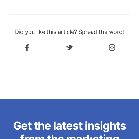
Did you like this article? Spread the word!
Get the latest insights
from the marketing