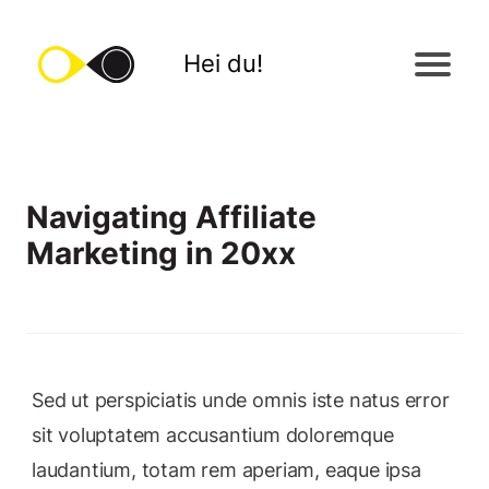
Hei du!
Navigating Affiliate
Marketing in 20xx
Sed ut perspiciatis unde omnis iste natus error
sit voluptatem accusantium doloremque
laudantium, totam rem aperiam, eaque ipsa