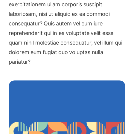
exercitationem ullam corporis suscipit
laboriosam, nisi ut aliquid ex ea commodi
consequatur? Quis autem vel eum iure
reprehenderit qui in ea voluptate velit esse
quam nihil molestiae consequatur, vel illum qui
dolorem eum fugiat quo voluptas nulla
pariatur?