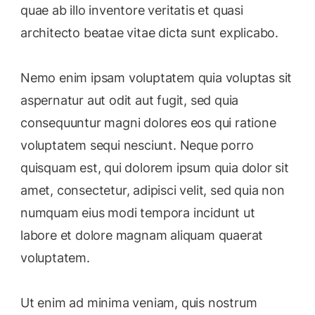
quae ab illo inventore veritatis et quasi
architecto beatae vitae dicta sunt explicabo.
Nemo enim ipsam voluptatem quia voluptas sit
aspernatur aut odit aut fugit, sed quia
consequuntur magni dolores eos qui ratione
voluptatem sequi nesciunt. Neque porro
quisquam est, qui dolorem ipsum quia dolor sit
amet, consectetur, adipisci velit, sed quia non
numquam eius modi tempora incidunt ut
labore et dolore magnam aliquam quaerat
voluptatem.
Ut enim ad minima veniam, quis nostrum