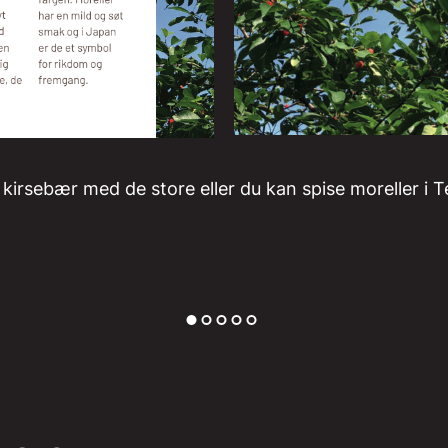
kirsebær med de store eller du kan spise moreller i T