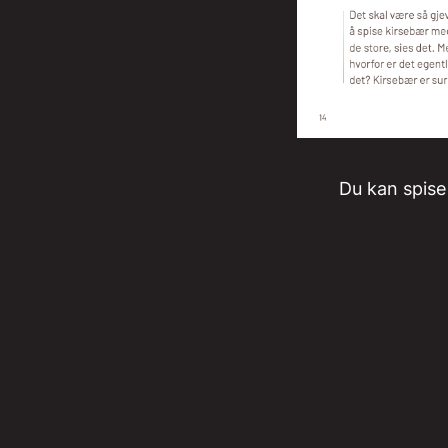
Du kan spise 